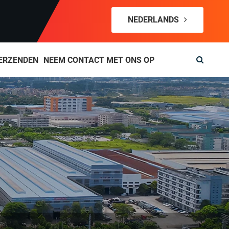
NEDERLANDS
ERZENDEN
NEEM CONTACT MET ONS OP