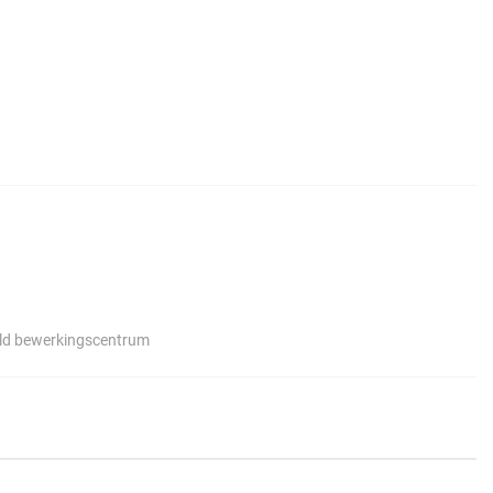
eld bewerkingscentrum