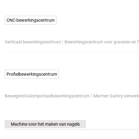
CNC-bewerkingscentrum
|
Verticaal bewerkingscentrum
Bewerkingscentrum voor graveren en f
Profielbewerkingscentrum
|
Bewegend kolomportaalbewerkingscentrum
Marmer Gantry-verwer
Machine voor het maken van nagels