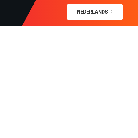
NEDERLANDS