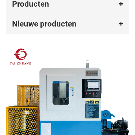
Producten
Nieuwe producten