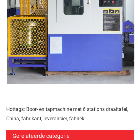
Hottags: Boor- en tapmachine met 6 stations draaitafel,
China, fabrikant, leverancier, fabriek
Gerelateerde categorie