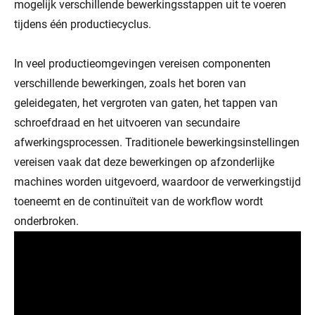
mogelijk verschillende bewerkingsstappen uit te voeren
tijdens één productiecyclus.
In veel productieomgevingen vereisen componenten
verschillende bewerkingen, zoals het boren van
geleidegaten, het vergroten van gaten, het tappen van
schroefdraad en het uitvoeren van secundaire
afwerkingsprocessen. Traditionele bewerkingsinstellingen
vereisen vaak dat deze bewerkingen op afzonderlijke
machines worden uitgevoerd, waardoor de verwerkingstijd
toeneemt en de continuïteit van de workflow wordt
onderbroken.