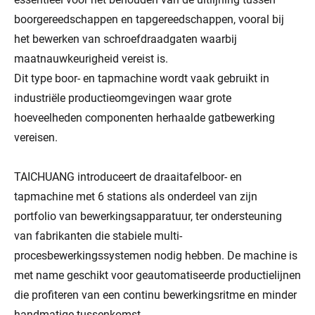
boorgereedschappen en tapgereedschappen, vooral bij
het bewerken van schroefdraadgaten waarbij
maatnauwkeurigheid vereist is.
Dit type boor- en tapmachine wordt vaak gebruikt in
industriële productieomgevingen waar grote
hoeveelheden componenten herhaalde gatbewerking
vereisen.
TAICHUANG introduceert de draaitafelboor- en
tapmachine met 6 stations als onderdeel van zijn
portfolio van bewerkingsapparatuur, ter ondersteuning
van fabrikanten die stabiele multi-
procesbewerkingssystemen nodig hebben. De machine is
met name geschikt voor geautomatiseerde productielijnen
die profiteren van een continu bewerkingsritme en minder
handmatige tussenkomst.