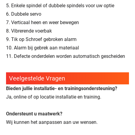
5. Enkele spindel of dubbele spindels voor uw optie
6. Dubbele servo
7. Verticaal heen en weer bewegen
8. Vibrerende voerbak
9. Tik op Schroef gebroken alarm
10. Alarm bij gebrek aan materiaal
11. Defecte onderdelen worden automatisch gescheiden
Veelgestelde Vragen
Bieden jullie installatie- en trainingsondersteuning?
Ja, online of op locatie installatie en training.
Ondersteunt u maatwerk?
Wij kunnen het aanpassen aan uw wensen.