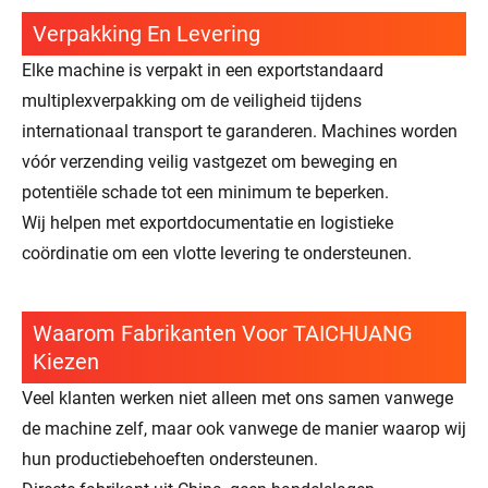
Verpakking En Levering
Elke machine is verpakt in een exportstandaard
multiplexverpakking om de veiligheid tijdens
internationaal transport te garanderen. Machines worden
vóór verzending veilig vastgezet om beweging en
potentiële schade tot een minimum te beperken.
Wij helpen met exportdocumentatie en logistieke
coördinatie om een ​​vlotte levering te ondersteunen.
Waarom Fabrikanten Voor TAICHUANG
Kiezen
Veel klanten werken niet alleen met ons samen vanwege
de machine zelf, maar ook vanwege de manier waarop wij
hun productiebehoeften ondersteunen.