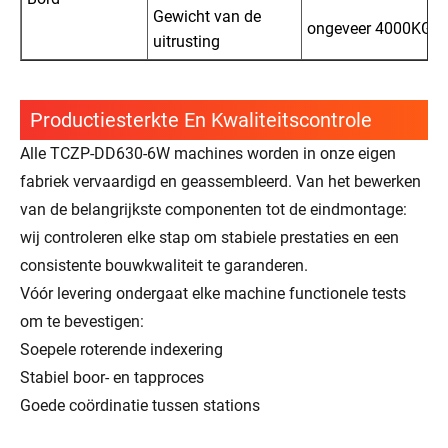
Gewicht van de
ongeveer 4000KG
uitrusting
Productiesterkte En Kwaliteitscontrole
Alle TCZP-DD630-6W machines worden in onze eigen
fabriek vervaardigd en geassembleerd. Van het bewerken
van de belangrijkste componenten tot de eindmontage:
wij controleren elke stap om stabiele prestaties en een
consistente bouwkwaliteit te garanderen.
Vóór levering ondergaat elke machine functionele tests
om te bevestigen:
Soepele roterende indexering
Stabiel boor- en tapproces
Goede coördinatie tussen stations