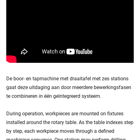
De boor- en tapmachine met draaitafel met zes stations
gaat deze uitdaging aan door meerdere bewerkingsfasen
te combineren in één geïntegreerd systeem.
During operation, workpieces are mounted on fixtures
installed around the rotary table. As the table indexes step
by step, each workpiece moves through a defined
machining sequence. One station may perform drilling