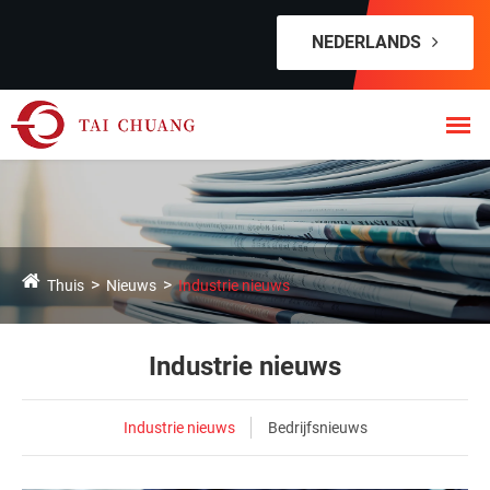
NEDERLANDS
Thuis
Nieuws
Industrie nieuws
Industrie nieuws
Industrie nieuws
Bedrijfsnieuws