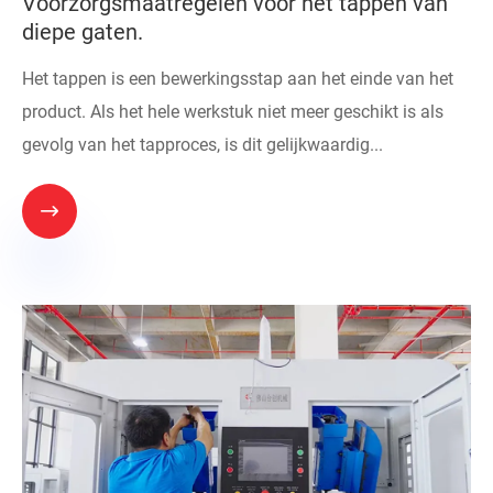
Voorzorgsmaatregelen voor het tappen van
diepe gaten.
Het tappen is een bewerkingsstap aan het einde van het
product. Als het hele werkstuk niet meer geschikt is als
gevolg van het tapproces, is dit gelijkwaardig...
