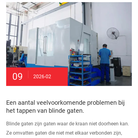
09
2026-02
Een aantal veelvoorkomende problemen bij
het tappen van blinde gaten.
Blinde gaten zijn gaten waar de kraan niet doorheen kan.
Ze omvatten gaten die niet met elkaar verbonden zijn,