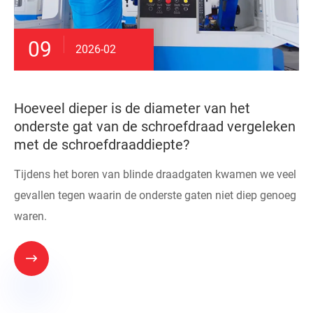
09
2026-02
Hoeveel dieper is de diameter van het
onderste gat van de schroefdraad vergeleken
met de schroefdraaddiepte?
Tijdens het boren van blinde draadgaten kwamen we veel
gevallen tegen waarin de onderste gaten niet diep genoeg
waren.
