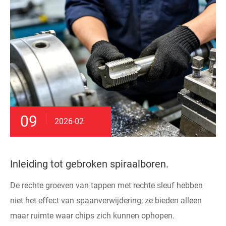
09
2026-02
Inleiding tot gebroken spiraalboren.
De rechte groeven van tappen met rechte sleuf hebben
niet het effect van spaanverwijdering; ze bieden alleen
maar ruimte waar chips zich kunnen ophopen.