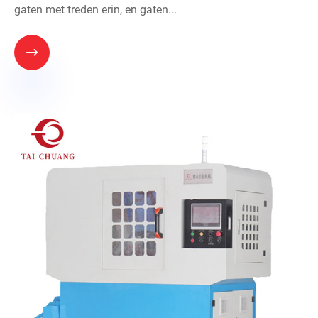
gaten met treden erin, en gaten...
