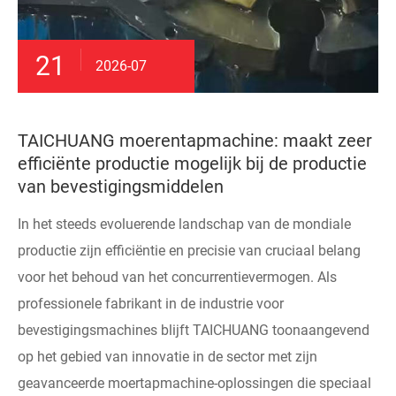
21
2026-07
TAICHUANG moerentapmachine: maakt zeer
efficiënte productie mogelijk bij de productie
van bevestigingsmiddelen
In het steeds evoluerende landschap van de mondiale
productie zijn efficiëntie en precisie van cruciaal belang
voor het behoud van het concurrentievermogen. Als
professionele fabrikant in de industrie voor
bevestigingsmachines blijft TAICHUANG toonaangevend
op het gebied van innovatie in de sector met zijn
geavanceerde moertapmachine-oplossingen die speciaal