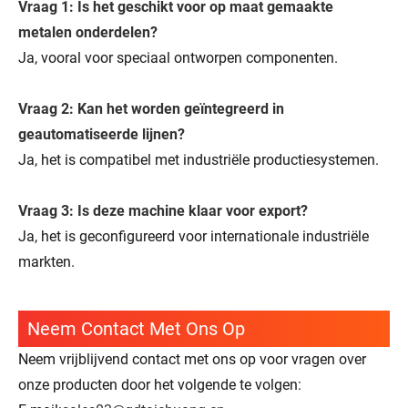
Vraag 1: Is het geschikt voor op maat gemaakte
metalen onderdelen?
Ja, vooral voor speciaal ontworpen componenten.
Vraag 2: Kan het worden geïntegreerd in
geautomatiseerde lijnen?
Ja, het is compatibel met industriële productiesystemen.
Vraag 3: Is deze machine klaar voor export?
Ja, het is geconfigureerd voor internationale industriële
markten.
Neem Contact Met Ons Op
Neem vrijblijvend contact met ons op voor vragen over
onze producten door het volgende te volgen: