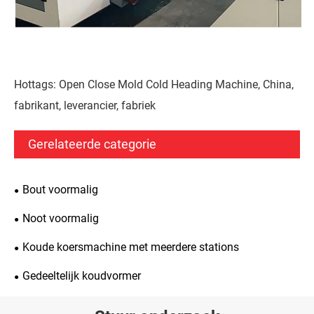
Hottags: Open Close Mold Cold Heading Machine, China,
fabrikant, leverancier, fabriek
Gerelateerde categorie
Bout voormalig
Noot voormalig
Koude koersmachine met meerdere stations
Gedeeltelijk koudvormer