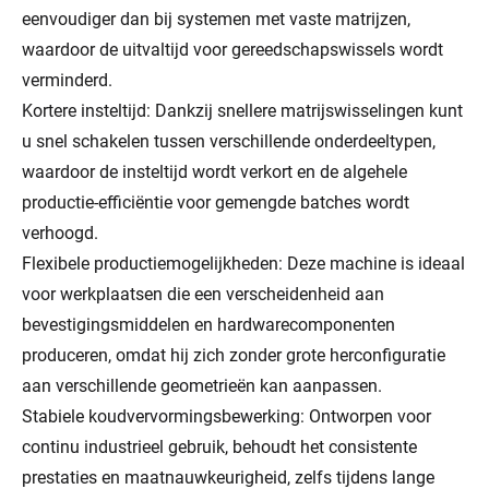
eenvoudiger dan bij systemen met vaste matrijzen,
waardoor de uitvaltijd voor gereedschapswissels wordt
verminderd.
Kortere insteltijd: Dankzij snellere matrijswisselingen kunt
u snel schakelen tussen verschillende onderdeeltypen,
waardoor de insteltijd wordt verkort en de algehele
productie-efficiëntie voor gemengde batches wordt
verhoogd.
Flexibele productiemogelijkheden: Deze machine is ideaal
voor werkplaatsen die een verscheidenheid aan
bevestigingsmiddelen en hardwarecomponenten
produceren, omdat hij zich zonder grote herconfiguratie
aan verschillende geometrieën kan aanpassen.
Stabiele koudvervormingsbewerking: Ontworpen voor
continu industrieel gebruik, behoudt het consistente
prestaties en maatnauwkeurigheid, zelfs tijdens lange