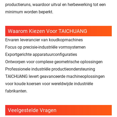
productieruns, waardoor uitval en herbewerking tot een
minimum worden beperkt.
Waarom Kiezen Voor TAICHUANG
Ervaren leverancier van koudkopmachines
Focus op precisie-industriële vormsystemen
Exportgerichte apparatuurconfiguraties
Ontworpen voor complexe geometrische oplossingen
Professionele industriële productieondersteuning
TAICHUANG levert geavanceerde machineoplossingen
voor koude koersen voor wereldwijde industriële
fabrikanten.
Veelgestelde Vragen