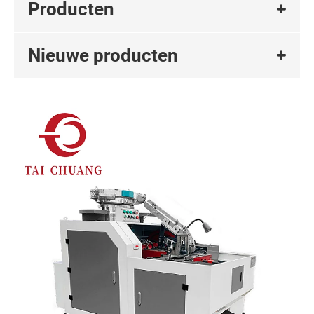
Producten
Nieuwe producten