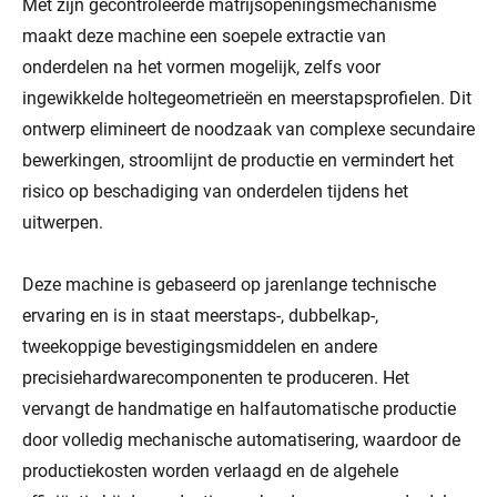
Met zijn gecontroleerde matrijsopeningsmechanisme
maakt deze machine een soepele extractie van
onderdelen na het vormen mogelijk, zelfs voor
ingewikkelde holtegeometrieën en meerstapsprofielen. Dit
ontwerp elimineert de noodzaak van complexe secundaire
bewerkingen, stroomlijnt de productie en vermindert het
risico op beschadiging van onderdelen tijdens het
uitwerpen.
Deze machine is gebaseerd op jarenlange technische
ervaring en is in staat meerstaps-, dubbelkap-,
tweekoppige bevestigingsmiddelen en andere
precisiehardwarecomponenten te produceren. Het
vervangt de handmatige en halfautomatische productie
door volledig mechanische automatisering, waardoor de
productiekosten worden verlaagd en de algehele