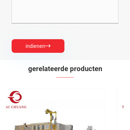
indienen

gerelateerde producten