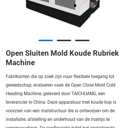
Open Sluiten Mold Koude Rubriek
Machine
Fabrikanten die op zoek zijn naar flexibele toegang tot
gereedschap, evalueren vaak de Open Close Mold Cold
Heading Machine, geleverd door TAICHUANG, een
leverancier in China. Deze apparatuur met koude kop is
voorzien van een malstructuur die is ontworpen om de
installatie, afstelling en onderhoud van de matrijs te
vereenvoudigen. De configuratie helpt het operationele