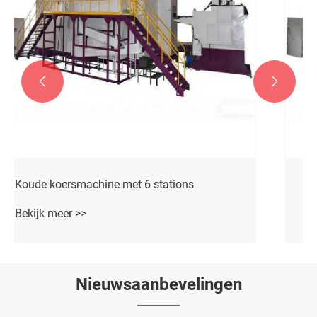


Koude koersmachine met 7 stations
Bekijk meer >>
Nieuwsaanbevelingen