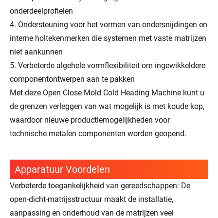
onderdeelprofielen
4. Ondersteuning voor het vormen van ondersnijdingen en
interne holtekenmerken die systemen met vaste matrijzen
niet aankunnen
5. Verbeterde algehele vormflexibiliteit om ingewikkeldere
componentontwerpen aan te pakken
Met deze Open Close Mold Cold Heading Machine kunt u
de grenzen verleggen van wat mogelijk is met koude kop,
waardoor nieuwe productiemogelijkheden voor
technische metalen componenten worden geopend.
Apparatuur Voordelen
Verbeterde toegankelijkheid van gereedschappen: De
open-dicht-matrijsstructuur maakt de installatie,
aanpassing en onderhoud van de matrijzen veel