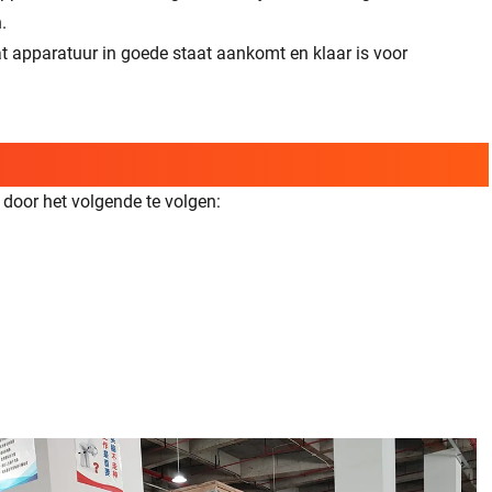
.
at apparatuur in goede staat aankomt en klaar is voor
door het volgende te volgen: