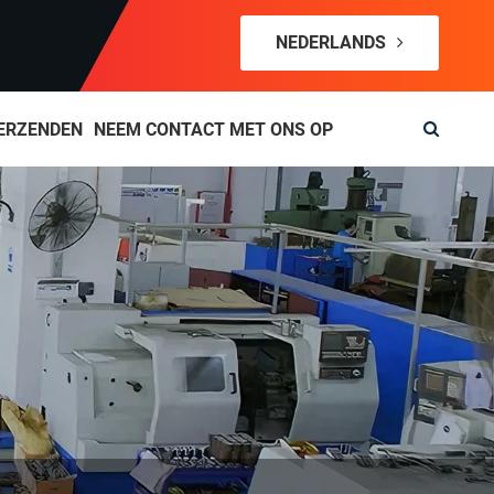
NEDERLANDS
ERZENDEN
NEEM CONTACT MET ONS OP