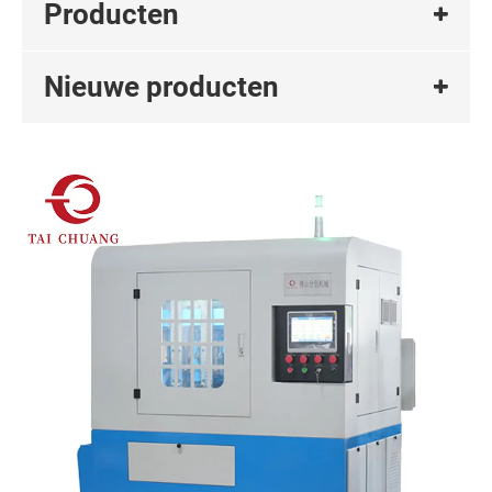
Producten
Nieuwe producten