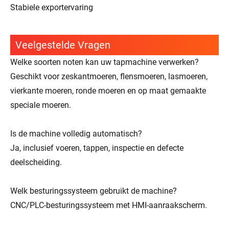
Stabiele exportervaring
Veelgestelde Vragen
Welke soorten noten kan uw tapmachine verwerken?
Geschikt voor zeskantmoeren, flensmoeren, lasmoeren,
vierkante moeren, ronde moeren en op maat gemaakte
speciale moeren.
Is de machine volledig automatisch?
Ja, inclusief voeren, tappen, inspectie en defecte
deelscheiding.
Welk besturingssysteem gebruikt de machine?
CNC/PLC-besturingssysteem met HMI-aanraakscherm.