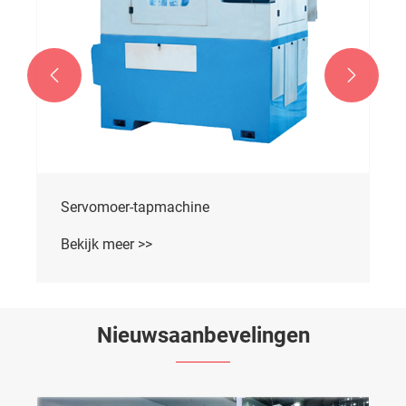


Servomoer-tapmachine
Bekijk meer >>
Nieuwsaanbevelingen