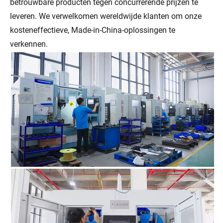
betrouwbare producten tegen concurrerende prijzen te
leveren. We verwelkomen wereldwijde klanten om onze
kosteneffectieve, Made-in-China-oplossingen te
verkennen.