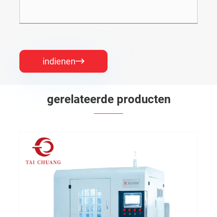
indienen

gerelateerde producten