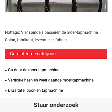
Hottags: Vier spindels passeren de moer-tapmachine,
China, fabrikant, leverancier, fabriek
Gerelateerde categorie
Ga door de moer-tapmachine
Verticale heen en weer gaande moer-tapmachine
Draaitafel boor- en tapmachine
Stuur onderzoek