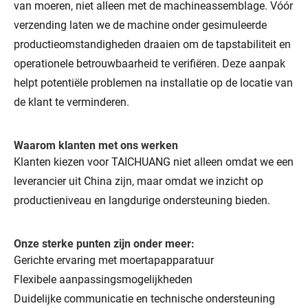
van moeren, niet alleen met de machineassemblage. Vóór
verzending laten we de machine onder gesimuleerde
productieomstandigheden draaien om de tapstabiliteit en
operationele betrouwbaarheid te verifiëren. Deze aanpak
helpt potentiële problemen na installatie op de locatie van
de klant te verminderen.
Waarom klanten met ons werken
Klanten kiezen voor TAICHUANG niet alleen omdat we een
leverancier uit China zijn, maar omdat we inzicht op
productieniveau en langdurige ondersteuning bieden.
Onze sterke punten zijn onder meer:
Gerichte ervaring met moertapapparatuur
Flexibele aanpassingsmogelijkheden
Duidelijke communicatie en technische ondersteuning